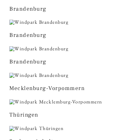
Brandenburg
Brandenburg
Brandenburg
Mecklenburg-Vorpommern
Thüringen