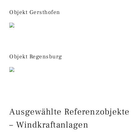
Objekt Gersthofen
Objekt Regensburg
Ausgewählte Referenzobjekte
– Windkraftanlagen