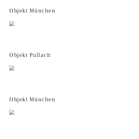
Objekt München
Objekt Pullach
Objekt München