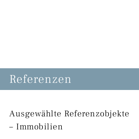
Referenzen
Ausgewählte Referenzobjekte
– Immobilien