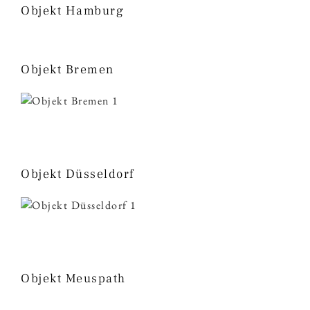
Objekt Hamburg
Objekt Bremen
Objekt Düsseldorf
Objekt Meuspath