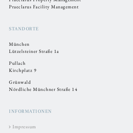
Praeclarus Facility Management
STANDORTE
München
Lützelsteiner Straße 1a
Pullach
Kirchplatz 9
Grünwald
Nördliche Münchner Straße 14
INFORMATIONEN
Impressum